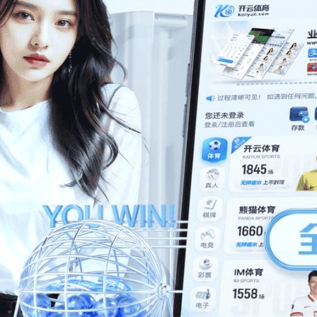
门锁芯
办公家具锁
重型挂锁/报警锁
其他锁具
电脑密码锁MK815-5
台式电脑锁MK810