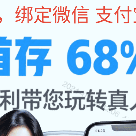
产品中心
行业领域
贝博艾弗森官网
网 资讯
转舌锁
贝博艾弗森官网:关于贝博艾弗森官网
办公寄存
办公寄存
自动售货机锁
企业简介
智能终端
智能终端
寄存柜锁
贝博艾弗森官网
智慧城市
智慧城市
智能电子锁
资质荣誉
3C周边
交通工具
机箱机柜锁/把手锁
贝博艾弗森官网:联系贝博艾弗森官网
机车后装
3C周边
产品中心
锁芯/按压锁
商用锁
电脑锁