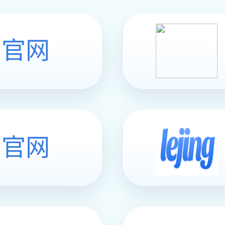
台式电脑锁MK800
共
1
页
7
条记录
心
贝博艾弗森官
贝博艾弗森官
关于贝博艾
网
网 资讯
森官网
办公寄存
贝博艾弗森官网:公司
企业简介
机锁
智能终端
贝博艾弗森官网
行业资讯
贝博艾弗森官网