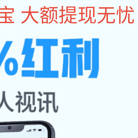
中文版
|
|
|
客户案例