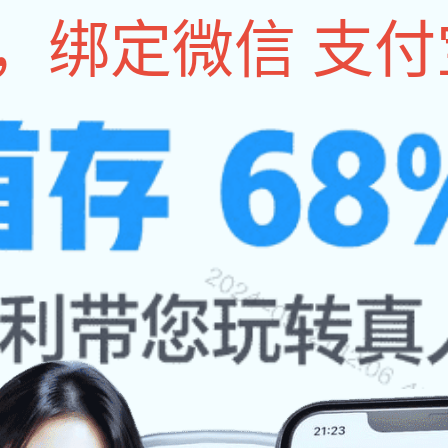
产品中心
行业领域
贝博艾弗森官网
网 资讯
转舌锁
贝博艾弗森官网:关于贝博艾弗森官网
办公寄存
办公寄存
弗森官网
自动售货机锁
企业简介
智能终端
智能终端
寄存柜锁
贝博艾弗森官网
智慧城市
智慧城市
智能电子锁
资质荣誉
3C周边
交通工具
贝博艾弗森官网:机箱机柜锁/把手锁
贝博艾弗森官网:联系贝博艾弗森官网
机车后装
3C周边
关于贝博艾弗森官网
锁芯/按压锁
商用锁
电脑锁