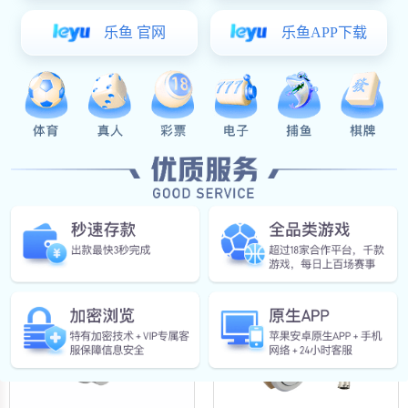
带翼锁壳按压锁MK511-05
圆柱形按压锁MK511-01