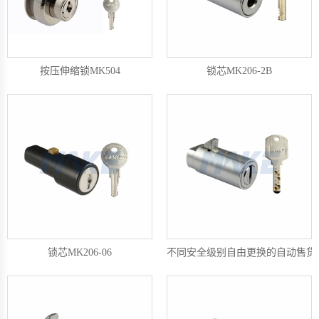
按压伸缩锁MK504
锁芯MK206-2B
锁芯MK206-06
不同安全级别自由更换的自动售货机