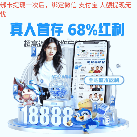
贝博艾弗森官网
产品中心
主页
产品中心
锁芯/按压锁
>
>
>
网