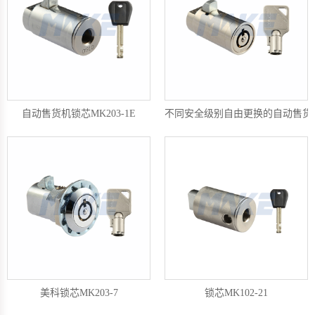
自动售货机锁芯MK203-1E
不同安全级别自由更换的自动售货机
美科锁芯MK203-7
锁芯MK102-21