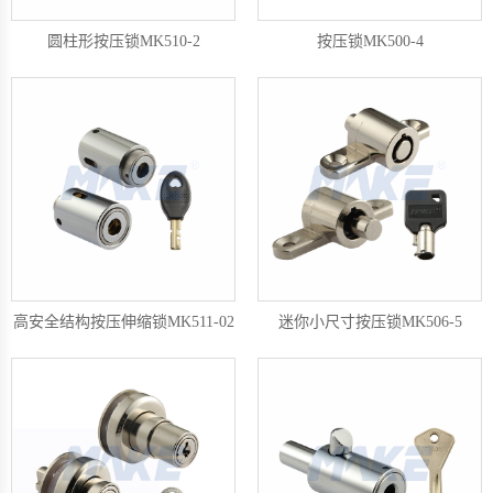
圆柱形按压锁MK510-2
按压锁MK500-4
高安全结构按压伸缩锁MK511-02
迷你小尺寸按压锁MK506-5