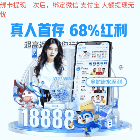
贝博艾弗森官网
产品中心
主页
产品中心
智能电子锁
感应锁
>
>
>
>