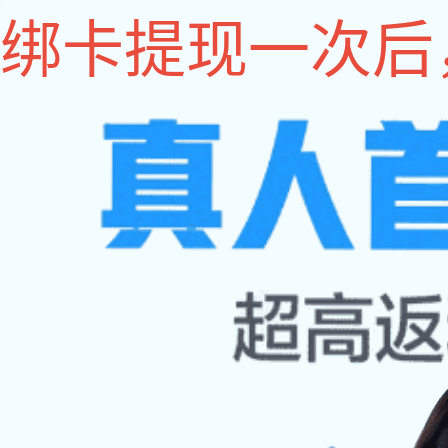
贝博艾弗森官网
贝博艾弗森官网
贝博艾弗森官网:贝博艾弗森官
贝博艾弗森官网:公司贝博艾
行业资讯