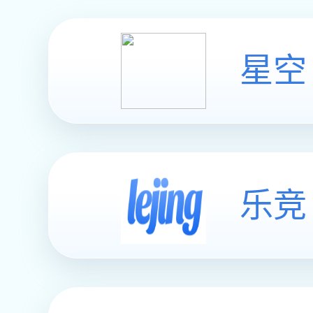
柜制造商或
美科安防
等场景提供