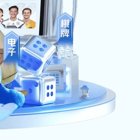
寄养功能与空间美学的一体化贝博艾弗森官网 ——展示