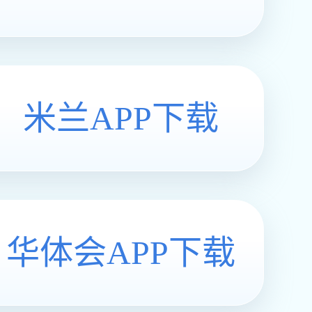
它经济”增量市场。
森官网:广告箱使用哪款按压锁，更换广告更高效？
森官网:哪款快递柜锁耐用？
弗