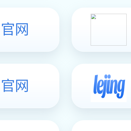
迎来高潜力增量市场。
专注于转舌锁的研发与制造，凭借自主创新能力、精密制造实力、先进
高品质锁闭贝博艾弗森官网 。