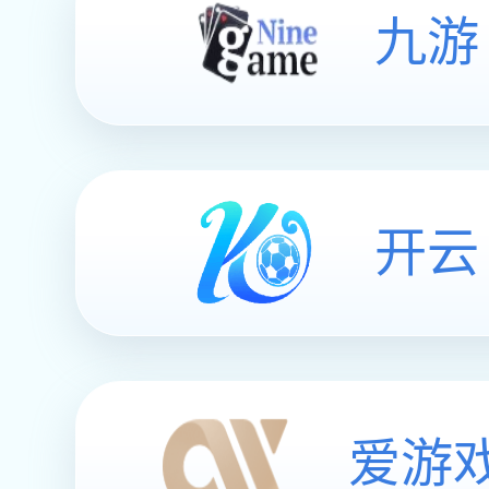
推荐
转
MK104
障。
锁具结构
你可定制
使用体验良