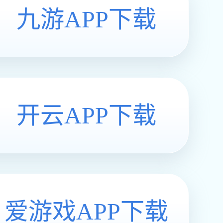
雾测试，适合室内外环境使用，为宠物展示柜筑牢物理安全保
物展示柜的尺寸、柜门厚度、装锁位置等，保障用户开关锁