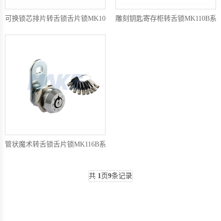
可换锁芯排片转舌锁舌片锁MK104-30
雕刻钥匙寄存柜转舌锁MK110B系
管状魔术转舌锁舌片锁MK116B系列
共
1
页
9
条记录