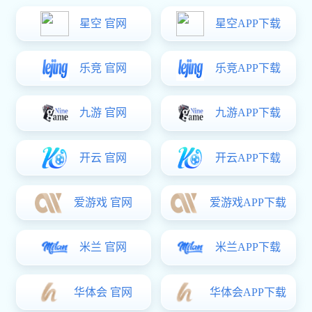
梅花管状转舌锁寄存柜锁MK100B系列
高安全 电子转舌锁 无源电子锁M5-
叶片转舌锁信箱锁MK104-04
可换锁芯雕刻钥匙转舌锁舌片锁MK11